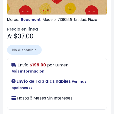
Marca:
Beaumont
Modelo:
7380KLR
Unidad:
Pieza
Precio en línea
A: $37.00
No disponible
Envío
$199.00
por
Lumen
Más información
Envío de 1 a 3 días hábiles
Ver más
opciones >>
Hasta 6 Meses Sin Intereses