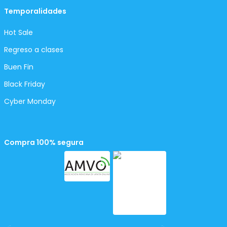
Temporalidades
Hot Sale
Regreso a clases
Buen Fin
Black Friday
Cyber Monday
Compra 100% segura