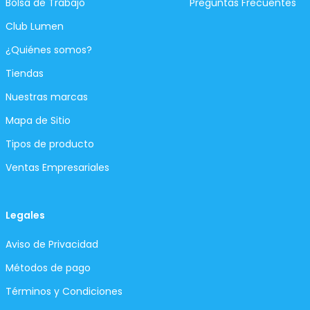
Bolsa de Trabajo
Preguntas Frecuentes
Club Lumen
¿Quiénes somos?
Tiendas
Nuestras marcas
Mapa de Sitio
Tipos de producto
Ventas Empresariales
Legales
Aviso de Privacidad
Métodos de pago
Términos y Condiciones