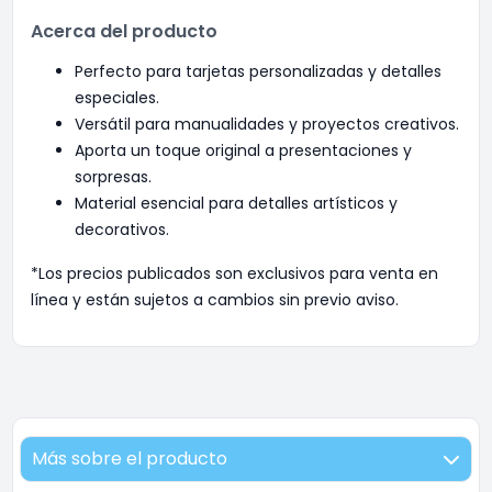
Acerca del producto
Perfecto para tarjetas personalizadas y detalles
especiales.
Versátil para manualidades y proyectos creativos.
Aporta un toque original a presentaciones y
sorpresas.
Material esencial para detalles artísticos y
decorativos.
*Los precios publicados son exclusivos para venta en
línea y están sujetos a cambios sin previo aviso.
Más sobre el producto