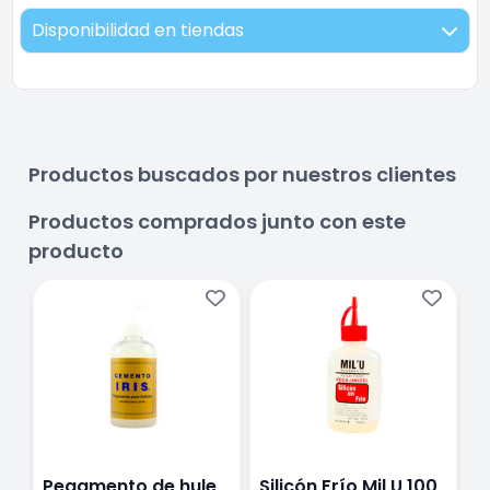
Disponibilidad en tiendas
Productos buscados por nuestros clientes
Productos comprados junto con este
producto
Pegamento de hule
Silicón Frío Mil U 100