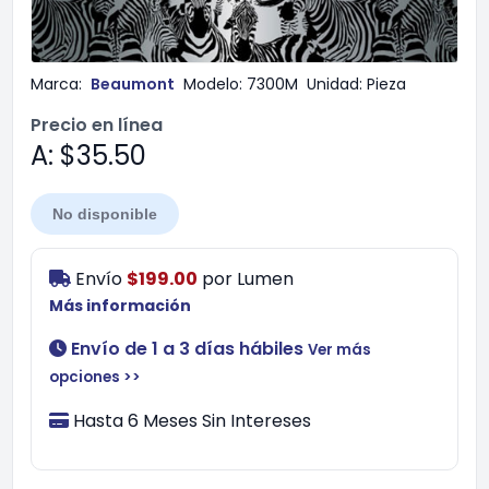
Marca:
Beaumont
Modelo:
7300M
Unidad:
Pieza
Precio en línea
A: $35.50
No disponible
Envío
$199.00
por
Lumen
Más información
Envío de 1 a 3 días hábiles
Ver más
opciones >>
Hasta 6 Meses Sin Intereses