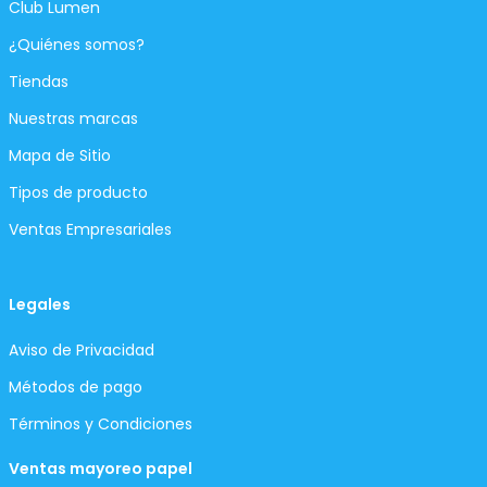
Club Lumen
¿Quiénes somos?
Tiendas
Nuestras marcas
Mapa de Sitio
Tipos de producto
Ventas Empresariales
Legales
Aviso de Privacidad
Métodos de pago
Términos y Condiciones
Ventas mayoreo papel