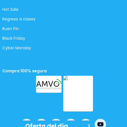
Hot Sale
Regreso a clases
Buen Fin
Black Friday
Cyber Monday
Compra 100% segura