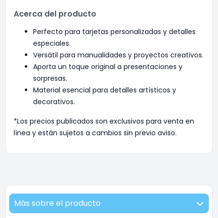
Acerca del producto
Perfecto para tarjetas personalizadas y detalles
especiales.
Versátil para manualidades y proyectos creativos.
Aporta un toque original a presentaciones y
sorpresas.
Material esencial para detalles artísticos y
decorativos.
*Los precios publicados son exclusivos para venta en
línea y están sujetos a cambios sin previo aviso.
Más sobre el producto