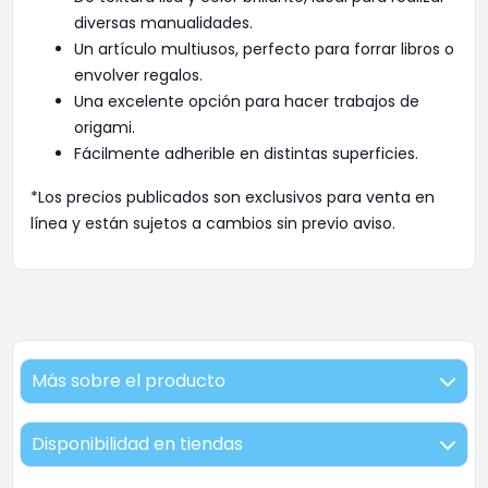
diversas manualidades.
Un artículo multiusos, perfecto para forrar libros o
envolver regalos.
Una excelente opción para hacer trabajos de
origami.
Fácilmente adherible en distintas superficies.
*Los precios publicados son exclusivos para venta en
línea y están sujetos a cambios sin previo aviso.
Más sobre el producto
Disponibilidad en tiendas