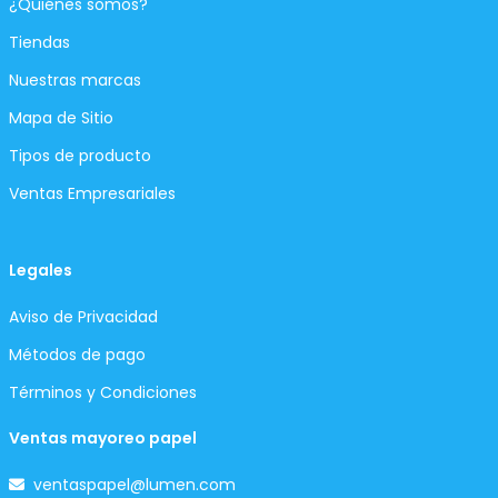
¿Quiénes somos?
Tiendas
Nuestras marcas
Mapa de Sitio
Tipos de producto
Ventas Empresariales
Legales
Aviso de Privacidad
Métodos de pago
Términos y Condiciones
Ventas mayoreo papel
ventaspapel@lumen.com