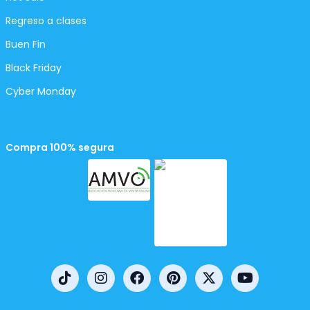
Regreso a clases
Buen Fin
Black Friday
Cyber Monday
Compra 100% segura