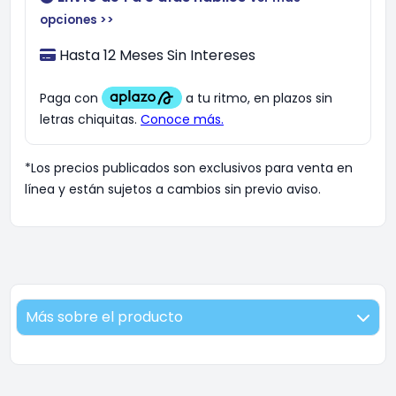
opciones >>
Hasta 12 Meses Sin Intereses
*Los precios publicados son exclusivos para venta en
línea y están sujetos a cambios sin previo aviso.
Más sobre el producto