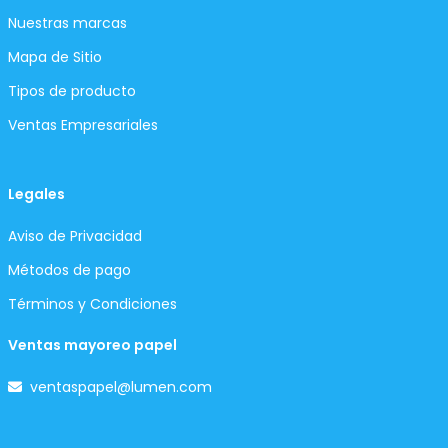
Nuestras marcas
Mapa de Sitio
Tipos de producto
Ventas Empresariales
Legales
Aviso de Privacidad
Métodos de pago
Términos y Condiciones
Ventas mayoreo papel
ventaspapel@lumen.com