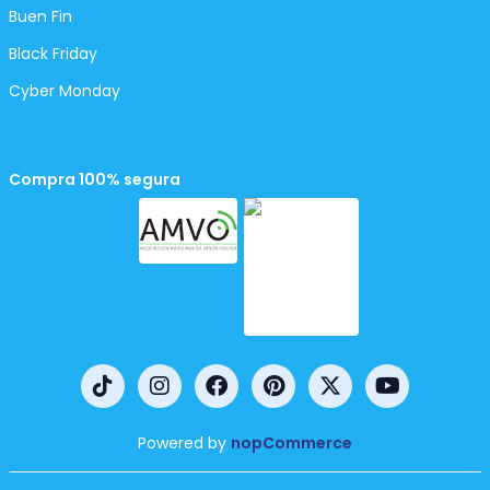
Buen Fin
Black Friday
Cyber Monday
Compra 100% segura
Powered by
nopCommerce