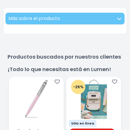
Más sobre el producto
Productos buscados por nuestros clientes
¡Todo lo que necesitas está en Lumen!
-25%
Sólo en línea