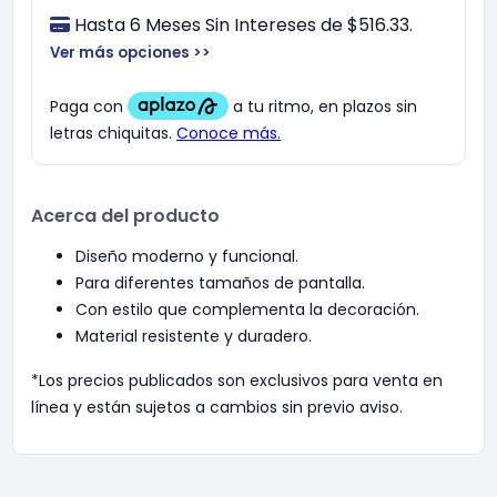
Hasta 6 Meses Sin Intereses de $516.33.
Ver más opciones >>
Acerca del producto
Diseño moderno y funcional.
Para diferentes tamaños de pantalla.
Con estilo que complementa la decoración.
Material resistente y duradero.
*Los precios publicados son exclusivos para venta en
línea y están sujetos a cambios sin previo aviso.