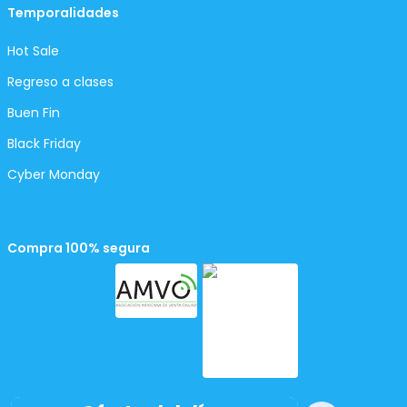
Temporalidades
Hot Sale
Regreso a clases
Buen Fin
Black Friday
Cyber Monday
Compra 100% segura