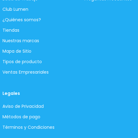
Club Lumen
¿Quiénes somos?
Tiendas
Nuestras marcas
Mapa de Sitio
Tipos de producto
Ventas Empresariales
Legales
Aviso de Privacidad
Métodos de pago
Términos y Condiciones