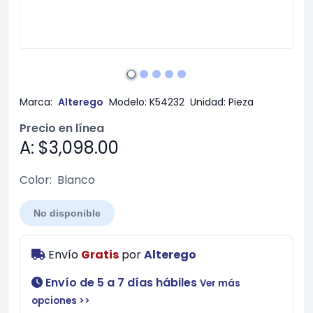
Marca:
Alterego
Modelo:
K54232
Unidad:
Pieza
Precio en línea
A: $3,098.00
Color:
Blanco
No disponible
Envío
Gratis
por
Alterego
Envío de 5 a 7 días hábiles
Ver más
opciones >>