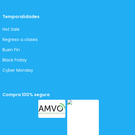
Temporalidades
Hot Sale
Regreso a clases
Buen Fin
Black Friday
Cyber Monday
Compra 100% segura