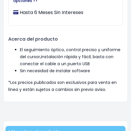
opciones >>
Hasta 6 Meses Sin Intereses
Acerca del producto
El seguimiento óptico, control preciso y uniforme
del cursor,instalación rápida y fácil; basta con
conectar el cable a un puerto USB
Sin necesidad de instalar software
*Los precios publicados son exclusivos para venta en
línea y están sujetos a cambios sin previo aviso.