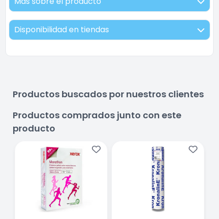
Más sobre el producto
Disponibilidad en tiendas
Productos buscados por nuestros clientes
Productos comprados junto con este
producto