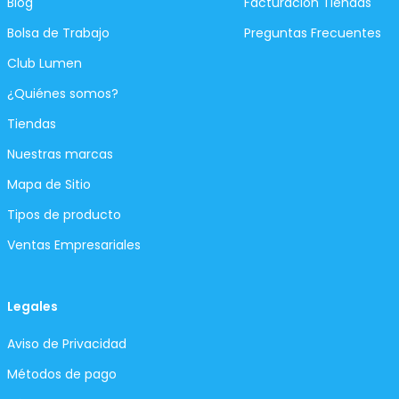
Blog
Facturación Tiendas
Bolsa de Trabajo
Preguntas Frecuentes
Club Lumen
¿Quiénes somos?
Tiendas
Nuestras marcas
Mapa de Sitio
Tipos de producto
Ventas Empresariales
Legales
Aviso de Privacidad
Métodos de pago