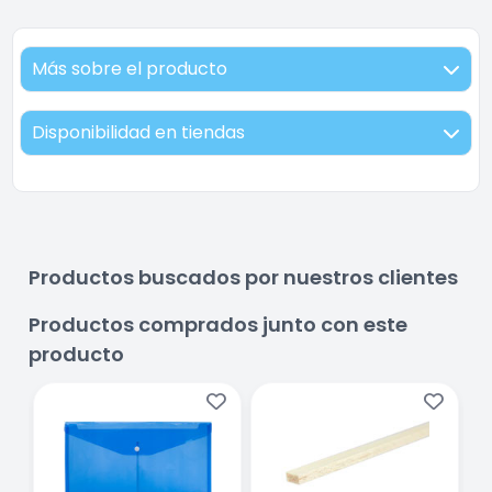
Más sobre el producto
Disponibilidad en tiendas
Productos buscados por nuestros clientes
Productos comprados junto con este
producto