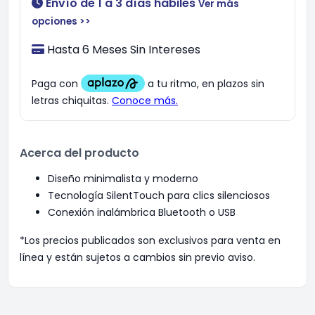
Envío de 1 a 3 días hábiles
Ver más
opciones >>
Hasta 6 Meses Sin Intereses
Acerca del producto
Diseño minimalista y moderno
Tecnología SilentTouch para clics silenciosos
Conexión inalámbrica Bluetooth o USB
*Los precios publicados son exclusivos para venta en
línea y están sujetos a cambios sin previo aviso.