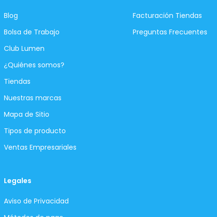
Blog
Facturación Tiendas
Bolsa de Trabajo
Preguntas Frecuentes
Club Lumen
¿Quiénes somos?
Tiendas
Nuestras marcas
Mapa de Sitio
Tipos de producto
Ventas Empresariales
Legales
Aviso de Privacidad