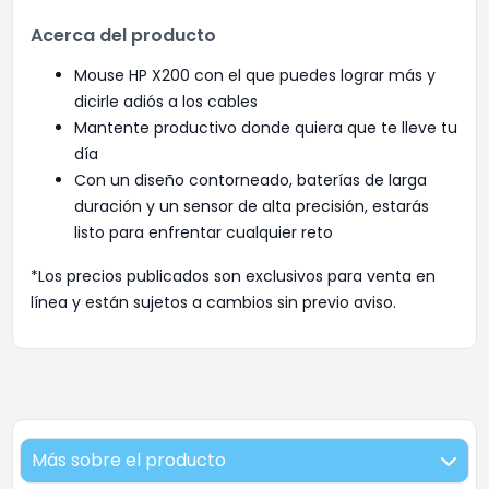
Acerca del producto
Mouse HP X200 con el que puedes lograr más y
dicirle adiós a los cables
Mantente productivo donde quiera que te lleve tu
día
Con un diseño contorneado, baterías de larga
duración y un sensor de alta precisión, estarás
listo para enfrentar cualquier reto
*Los precios publicados son exclusivos para venta en
línea y están sujetos a cambios sin previo aviso.
Más sobre el producto