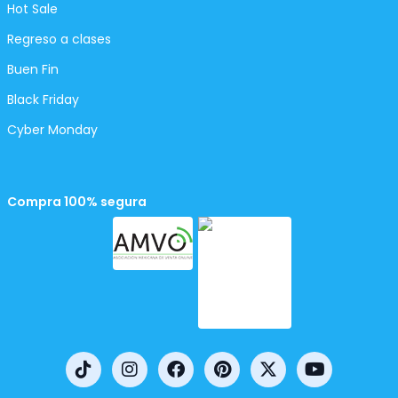
Hot Sale
Regreso a clases
Buen Fin
Black Friday
Cyber Monday
Compra 100% segura