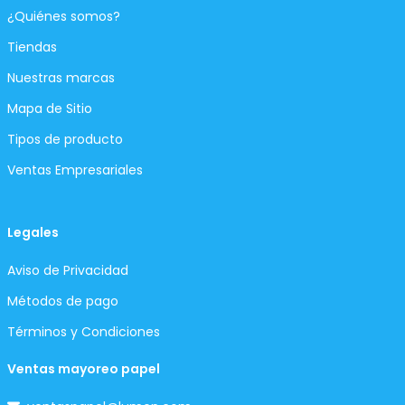
¿Quiénes somos?
Tiendas
Nuestras marcas
Mapa de Sitio
Tipos de producto
Ventas Empresariales
Legales
Aviso de Privacidad
Métodos de pago
Términos y Condiciones
Ventas mayoreo papel