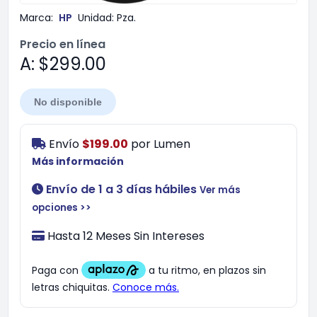
Marca:
HP
Unidad:
Pza.
Precio en línea
A: $299.00
No disponible
Envío
$199.00
por
Lumen
Más información
Envío de 1 a 3 días hábiles
Ver más
opciones >>
Hasta 12 Meses Sin Intereses