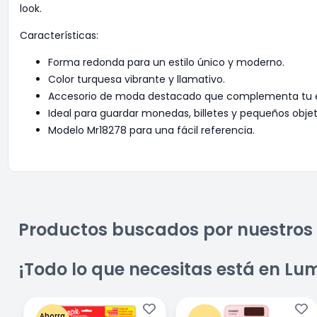
look.
Características:
Forma redonda para un estilo único y moderno.
Color turquesa vibrante y llamativo.
Accesorio de moda destacado que complementa tu es
Ideal para guardar monedas, billetes y pequeños objet
Modelo Mr18278 para una fácil referencia.
Productos buscados por nuestros 
¡Todo lo que necesitas está en Lu
Ahorra