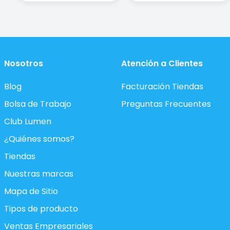
Nosotros
Atención a Clientes
Blog
Facturación Tiendas
Bolsa de Trabajo
Preguntas Frecuentes
Club Lumen
¿Quiénes somos?
Tiendas
Nuestras marcas
Mapa de Sitio
Tipos de producto
Ventas Empresariales