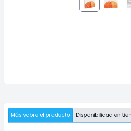
Más sobre el producto
Disponibilidad en ti