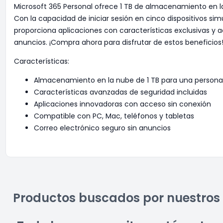
Microsoft 365 Personal ofrece 1 TB de almacenamiento en l
Con la capacidad de iniciar sesión en cinco dispositivos s
proporciona aplicaciones con características exclusivas y a
anuncios. ¡Compra ahora para disfrutar de estos beneficio
Características:
Almacenamiento en la nube de 1 TB para una persona
Características avanzadas de seguridad incluidas
Aplicaciones innovadoras con acceso sin conexión
Compatible con PC, Mac, teléfonos y tabletas
Correo electrónico seguro sin anuncios
Productos buscados por nuestros 