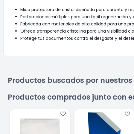
Mica protectora de cristal diseñada para carpeta y reg
Perforaciones múltiples para una fácil organización 
Fabricada con materiales de alta calidad para una pr
Ofrece transparencia cristalina para una visibilidad c
Protege tus documentos contra el desgaste y el dete
Productos buscados por nuestros 
Productos comprados junto con e