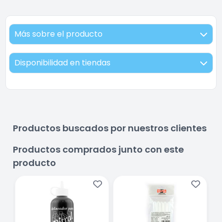
Más sobre el producto
Disponibilidad en tiendas
Productos buscados por nuestros clientes
Productos comprados junto con este
producto