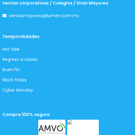
Ventas corporativas / Colegios / Gran Mayoreo
ventasmayoreo@lumen.com.mx
Temporalidades
Hot Sale
Regreso a clases
Buen Fin
Black Friday
Cyber Monday
Compra 100% segura