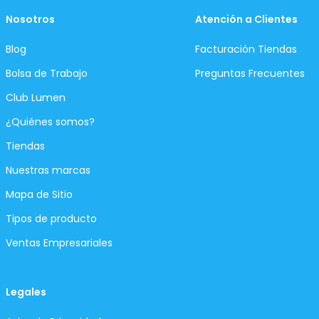
Nosotros
Atención a Clientes
Blog
Facturación Tiendas
Bolsa de Trabajo
Preguntas Frecuentes
Club Lumen
¿Quiénes somos?
Tiendas
Nuestras marcas
Mapa de Sitio
Tipos de producto
Ventas Empresariales
Legales