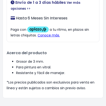
Envío de 1 a 3 días hábiles
Ver más
opciones >>
Hasta 6 Meses Sin Intereses
Acerca del producto
Grosor de 3 mm.
Para pintura en vitral.
Resistente y fácil de manejar.
*Los precios publicados son exclusivos para venta en
línea y están sujetos a cambios sin previo aviso.