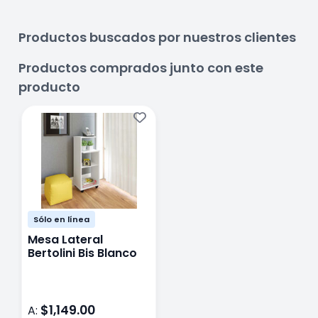
Productos buscados por nuestros clientes
Productos comprados junto con este
producto
Sólo en línea
Mesa Lateral
Bertolini Bis Blanco
$1,149.00
A: