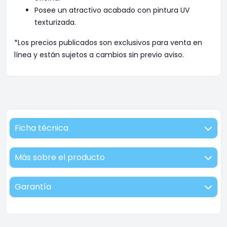
Posee un atractivo acabado con pintura UV
texturizada.
*Los precios publicados son exclusivos para venta en
línea y están sujetos a cambios sin previo aviso.
Ficha técnica
Más sobre el producto
Garantía