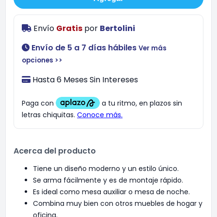
Envío
Gratis
por
Bertolini
Envío de 5 a 7 días hábiles
Ver más
opciones >>
Hasta 6 Meses Sin Intereses
Acerca del producto
Tiene un diseño moderno y un estilo único.
Se arma fácilmente y es de montaje rápido.
Es ideal como mesa auxiliar o mesa de noche.
Combina muy bien con otros muebles de hogar y
oficina.