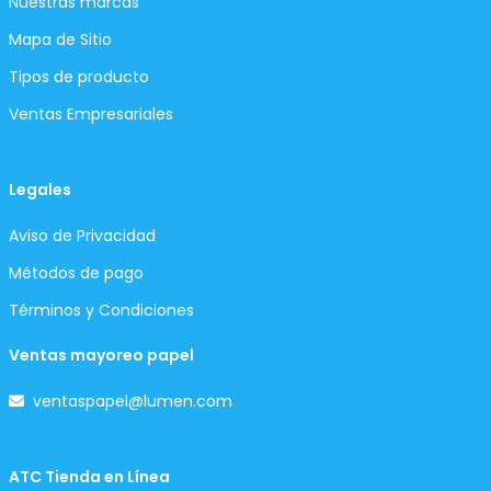
Nuestras marcas
Mapa de Sitio
Tipos de producto
Ventas Empresariales
Legales
Aviso de Privacidad
Métodos de pago
Términos y Condiciones
Ventas mayoreo papel
ventaspapel@lumen.com
ATC Tienda en Línea