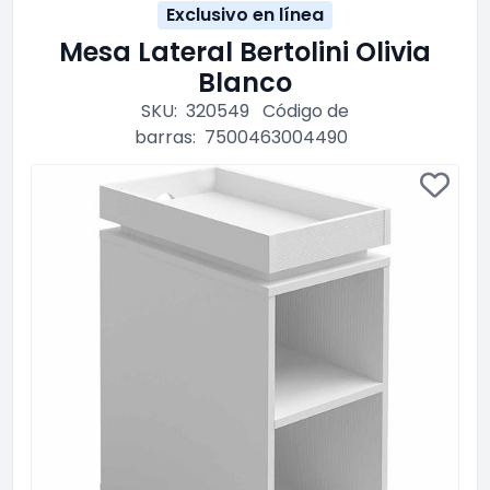
Exclusivo en línea
Mesa Lateral Bertolini Olivia
Blanco
SKU:
320549
Código de
barras:
7500463004490