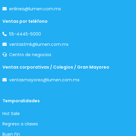
enlinea@lumen.com.mx
Ventas por teléfono
55-4445-5000
ventastmk@lumen.com.mx
Centro de negocios
Ventas corporativas / Colegios / Gran Mayoreo
ventasmayoreo@lumen.com.mx
Temporalidades
Hot Sale
Regreso a clases
Buen Fin