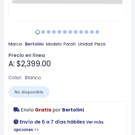
Marca:
Bertolini
Modelo:
Parati
Unidad:
Pieza
Precio en línea
A: $2,399.00
Color:
Blanco
No disponible
Envío
Gratis
por
Bertolini
Envío de 5 a 7 días hábiles
Ver más
opciones >>