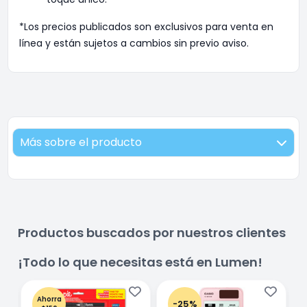
*Los precios publicados son exclusivos para venta en
línea y están sujetos a cambios sin previo aviso.
Más sobre el producto
Productos buscados por nuestros clientes
¡Todo lo que necesitas está en Lumen!
Ahorra
-25%