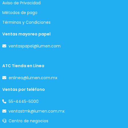
Aviso de Privacidad
Métodos de pago
Términos y Condiciones
Ventas mayoreo papel
ventaspapel@lumen.com
ATC Tienda en Línea
enlinea@lumen.com.mx
Ventas por teléfono
55-4445-5000
ventastmk@lumen.com.mx
Centro de negocios