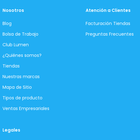
Nosotros
Atención a Clientes
Blog
Facturación Tiendas
Bolsa de Trabajo
Preguntas Frecuentes
Club Lumen
¿Quiénes somos?
Tiendas
Nuestras marcas
Mapa de Sitio
Tipos de producto
Ventas Empresariales
Legales