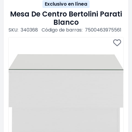
Exclusivo en línea
Mesa De Centro Bertolini Parati
Blanco
SKU:
340368
Código de barras:
7500463975561