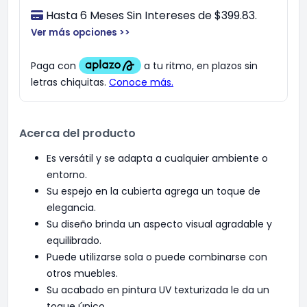
Hasta 6 Meses Sin Intereses de $399.83.
Ver más opciones >>
Acerca del producto
Es versátil y se adapta a cualquier ambiente o
entorno.
Su espejo en la cubierta agrega un toque de
elegancia.
Su diseño brinda un aspecto visual agradable y
equilibrado.
Puede utilizarse sola o puede combinarse con
otros muebles.
Su acabado en pintura UV texturizada le da un
toque único.