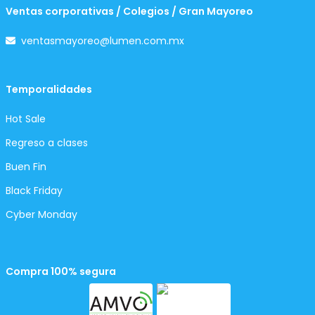
Ventas corporativas / Colegios / Gran Mayoreo
ventasmayoreo@lumen.com.mx
Temporalidades
Hot Sale
Regreso a clases
Buen Fin
Black Friday
Cyber Monday
Compra 100% segura