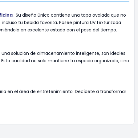
ficina
. Su diseño único contiene una tapa ovalada que no
incluso tu bebida favorita. Posee pintura UV texturizada
teniéndola en excelente estado con el paso del tiempo.
n una solución de almacenamiento inteligente, son ideales
l. Esta cualidad no solo mantiene tu espacio organizado, sino
ria en el área de entretenimiento. Decídete a transformar