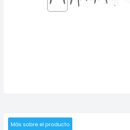
Más sobre el producto