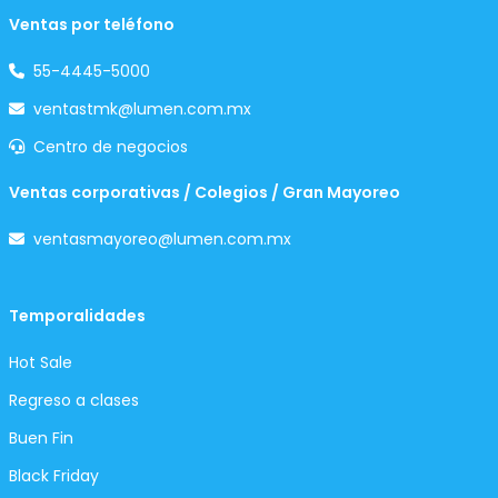
Ventas por teléfono
55-4445-5000
ventastmk@lumen.com.mx
Centro de negocios
Ventas corporativas / Colegios / Gran Mayoreo
ventasmayoreo@lumen.com.mx
Temporalidades
Hot Sale
Regreso a clases
Buen Fin
Black Friday