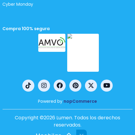
Cyber Monday
Compra 100% segura
Powered by
nopCommerce
Copyright ©2026 Lumen. Todos los derechos
reservados.