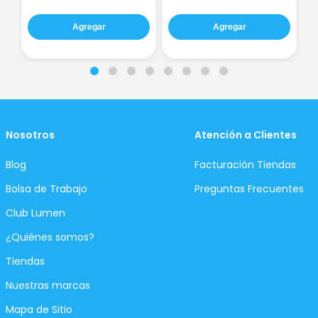
Agregar
Agregar
Nosotros
Atención a Clientes
Blog
Facturación Tiendas
Bolsa de Trabajo
Preguntas Frecuentes
Club Lumen
¿Quiénes somos?
Tiendas
Nuestras marcas
Mapa de Sitio