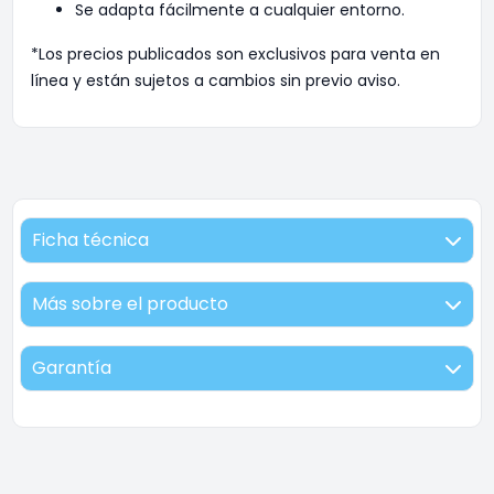
Se adapta fácilmente a cualquier entorno.
*Los precios publicados son exclusivos para venta en
línea y están sujetos a cambios sin previo aviso.
Ficha técnica
Más sobre el producto
Garantía