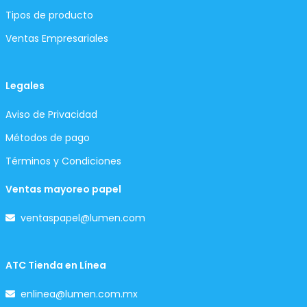
Tipos de producto
Ventas Empresariales
Legales
Aviso de Privacidad
Métodos de pago
Términos y Condiciones
Ventas mayoreo papel
ventaspapel@lumen.com
ATC Tienda en Línea
enlinea@lumen.com.mx