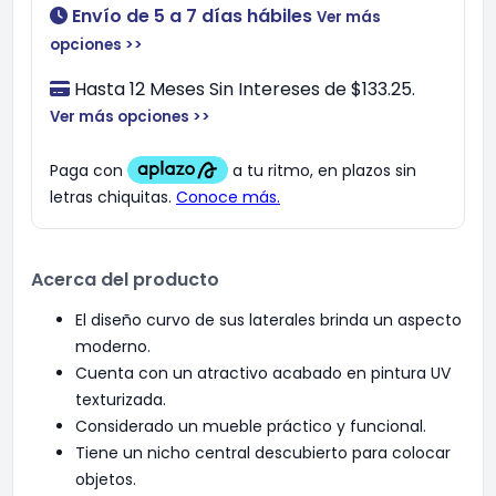
Envío de 5 a 7 días hábiles
Ver más
opciones >>
Hasta 12 Meses Sin Intereses de $133.25.
Ver más opciones >>
Acerca del producto
El diseño curvo de sus laterales brinda un aspecto
moderno.
Cuenta con un atractivo acabado en pintura UV
texturizada.
Considerado un mueble práctico y funcional.
Tiene un nicho central descubierto para colocar
objetos.