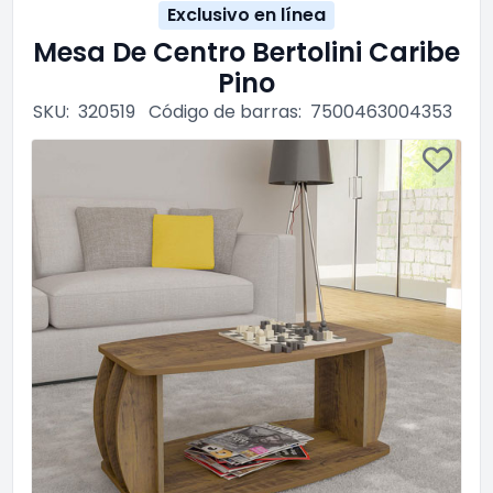
Exclusivo en línea
Mesa De Centro Bertolini Caribe
Pino
SKU:
320519
Código de barras:
7500463004353