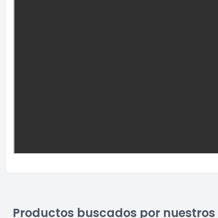
Productos buscados por nuestros 