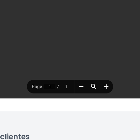
clientes