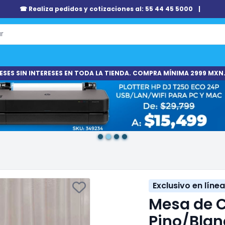
☎ Realiza pedidos y cotizaciones al: 55 44 45 5000
|
ESES SIN INTERESES EN TODA LA TIENDA. COMPRA MÍNIMA 2999 MXN.
Exclusivo en línea
Mesa de C
Pino/Blan