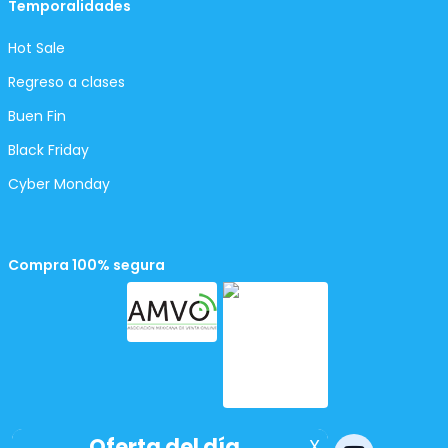
Temporalidades
Hot Sale
Regreso a clases
Buen Fin
Black Friday
Cyber Monday
Compra 100% segura