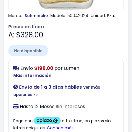
Marca:
Schmincke
Modelo:
50042024
Unidad:
Pza.
Precio en línea
A: $328.00
No disponible
Envío
$199.00
por
Lumen
Más información
Envío de 1 a 3 días hábiles
Ver más
opciones >>
Hasta 12 Meses Sin Intereses