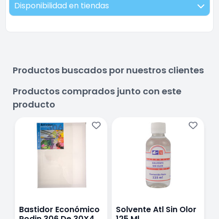
Disponibilidad en tiendas
Productos buscados por nuestros clientes
Productos comprados junto con este
producto
Bastidor Económico
Solvente Atl Sin Olor
P
Rodin 306 De 30X40
125 Ml
I