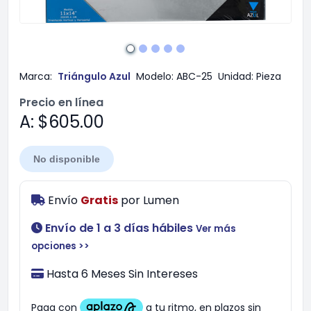
Marca:
Triángulo Azul
Modelo:
ABC-25
Unidad:
Pieza
Precio en línea
A: $605.00
No disponible
Envío
Gratis
por
Lumen
Envío de 1 a 3 días hábiles
Ver más
opciones >>
Hasta 6 Meses Sin Intereses