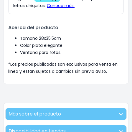
Acerca del producto
Tamaño 28x35.5cm
Color plata elegante
Ventana para fotos.
*Los precios publicados son exclusivos para venta en
línea y están sujetos a cambios sin previo aviso.
Más sobre el producto
Disponibilidad en tiendas