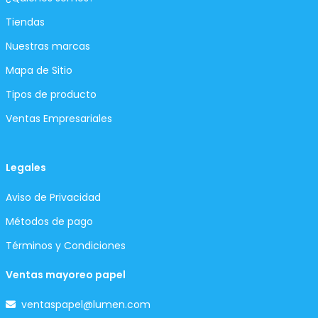
Tiendas
Nuestras marcas
Mapa de Sitio
Tipos de producto
Ventas Empresariales
Legales
Aviso de Privacidad
Métodos de pago
Términos y Condiciones
Ventas mayoreo papel
ventaspapel@lumen.com