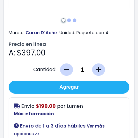
Marca:
Caran D´Ache
Unidad:
Paquete con 4
Precio en línea
A: $397.00
Cantidad:
Agregar
Envío
$199.00
por
Lumen
Más información
Envío de 1 a 3 días hábiles
Ver más
opciones >>