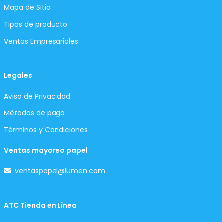
Mapa de Sitio
Tipos de producto
Ventas Empresariales
Legales
Aviso de Privacidad
Métodos de pago
Términos y Condiciones
Ventas mayoreo papel
ventaspapel@lumen.com
ATC Tienda en Línea