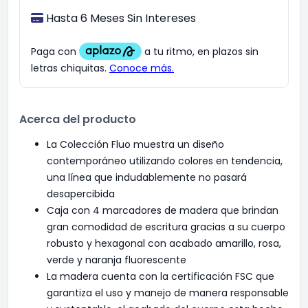
Hasta 6 Meses Sin Intereses
Acerca del producto
La Colección Fluo muestra un diseño
contemporáneo utilizando colores en tendencia,
una línea que indudablemente no pasará
desapercibida
Caja con 4 marcadores de madera que brindan
gran comodidad de escritura gracias a su cuerpo
robusto y hexagonal con acabado amarillo, rosa,
verde y naranja fluorescente
La madera cuenta con la certificación FSC que
garantiza el uso y manejo de manera responsable