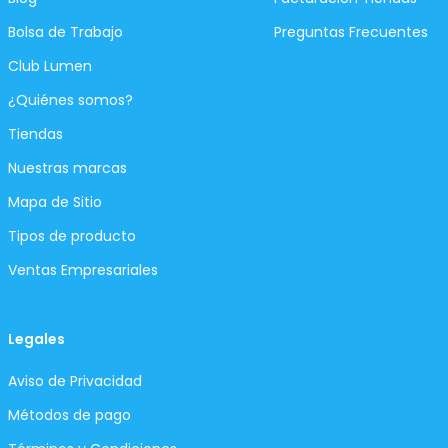
Bolsa de Trabajo
Preguntas Frecuentes
Club Lumen
¿Quiénes somos?
Tiendas
Nuestras marcas
Mapa de Sitio
Tipos de producto
Ventas Empresariales
Legales
Aviso de Privacidad
Métodos de pago