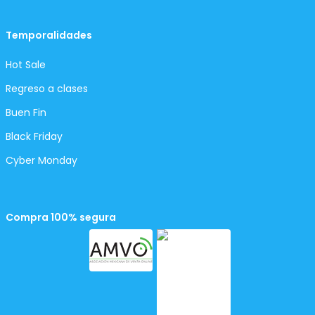
Temporalidades
Hot Sale
Regreso a clases
Buen Fin
Black Friday
Cyber Monday
Compra 100% segura