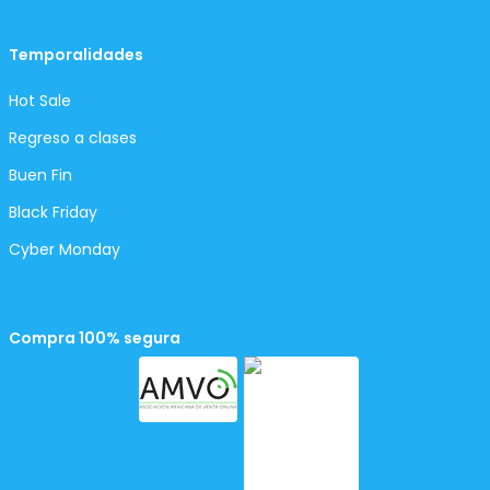
Temporalidades
Hot Sale
Regreso a clases
Buen Fin
Black Friday
Cyber Monday
Compra 100% segura