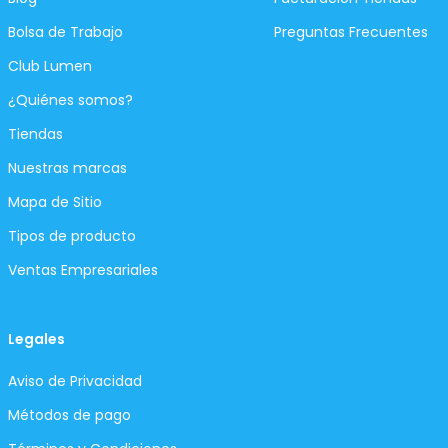
Bolsa de Trabajo
Preguntas Frecuentes
Club Lumen
¿Quiénes somos?
Tiendas
Nuestras marcas
Mapa de Sitio
Tipos de producto
Ventas Empresariales
Legales
Aviso de Privacidad
Métodos de pago