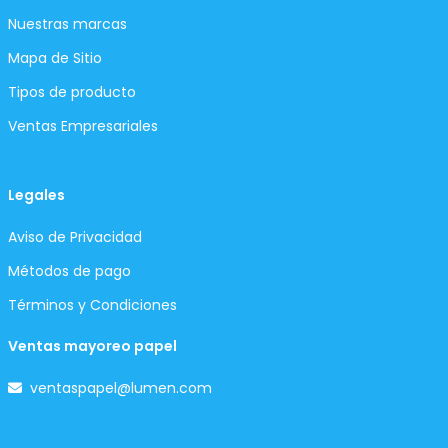
Nuestras marcas
Mapa de Sitio
Tipos de producto
Ventas Empresariales
Legales
Aviso de Privacidad
Métodos de pago
Términos y Condiciones
Ventas mayoreo papel
ventaspapel@lumen.com