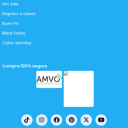
Hot Sale
Regreso a clases
Buen Fin
Black Friday
Cyber Monday
Compra 100% segura