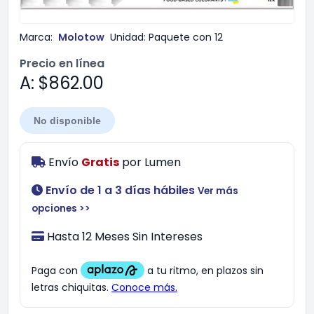
Marca:
Molotow
Unidad:
Paquete con 12
Precio en línea
A: $862.00
No disponible
Envío
Gratis
por
Lumen
Envío de 1 a 3 días hábiles
Ver más
opciones >>
Hasta 12 Meses Sin Intereses