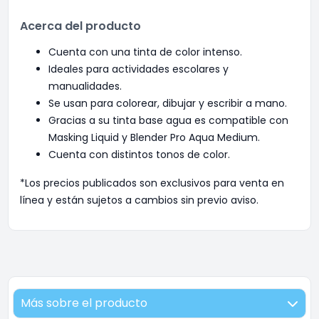
Acerca del producto
Cuenta con una tinta de color intenso.
Ideales para actividades escolares y
manualidades.
Se usan para colorear, dibujar y escribir a mano.
Gracias a su tinta base agua es compatible con
Masking Liquid y Blender Pro Aqua Medium.
Cuenta con distintos tonos de color.
*Los precios publicados son exclusivos para venta en
línea y están sujetos a cambios sin previo aviso.
Más sobre el producto