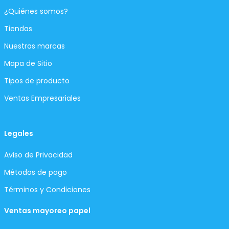
¿Quiénes somos?
Tiendas
Nuestras marcas
Mapa de Sitio
Tipos de producto
Ventas Empresariales
Legales
Aviso de Privacidad
Métodos de pago
Términos y Condiciones
Ventas mayoreo papel