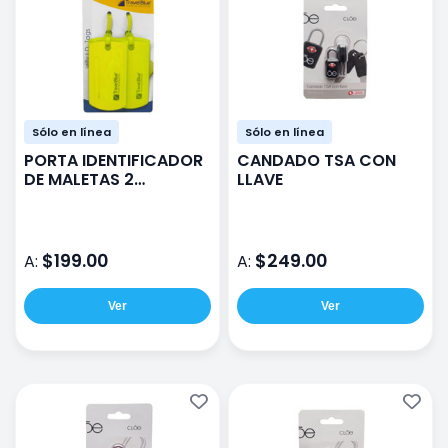
Sólo en línea
Sólo en línea
PORTA IDENTIFICADOR
CANDADO TSA CON
DE MALETAS 2
LLAVE
UNIDADES
$199.00
$249.00
A:
A:
Ver
Ver