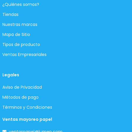
¿Quiénes somos?
Tiendas
Nuestras marcas
Mapa de Sitio
Tipos de producto
Ventas Empresariales
Legales
Aviso de Privacidad
Métodos de pago
Términos y Condiciones
Ventas mayoreo papel
ventaspapel@lumen.com