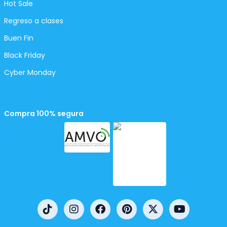
Hot Sale
Regreso a clases
Buen Fin
Black Friday
Cyber Monday
Compra 100% segura