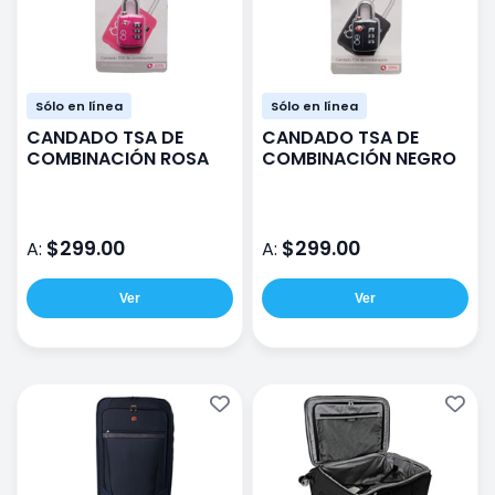
Sólo en línea
Sólo en línea
CANDADO TSA DE
CANDADO TSA DE
COMBINACIÓN ROSA
COMBINACIÓN NEGRO
$299.00
$299.00
A:
A:
Ver
Ver