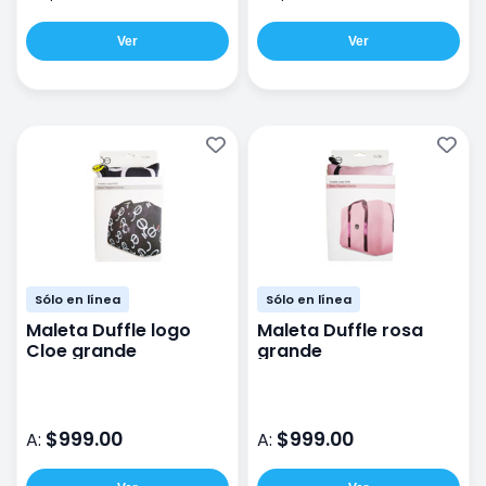
Ver
Ver
Sólo en línea
Sólo en línea
Maleta Duffle logo
Maleta Duffle rosa
Cloe grande
grande
$999.00
$999.00
A:
A: