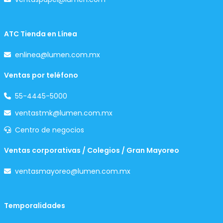
ATC Tienda en Línea
enlinea@lumen.com.mx
Ventas por teléfono
55-4445-5000
ventastmk@lumen.com.mx
Centro de negocios
Ventas corporativas / Colegios / Gran Mayoreo
ventasmayoreo@lumen.com.mx
Temporalidades