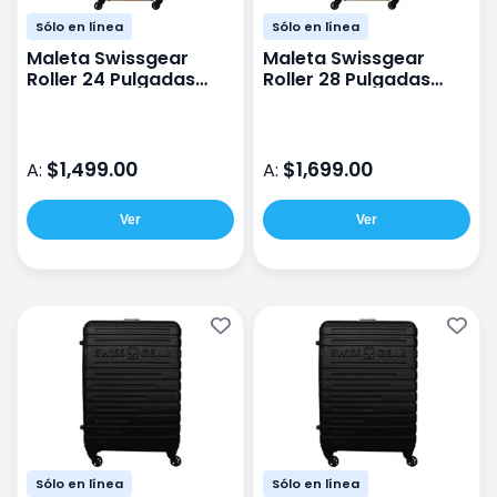
Sólo en línea
Sólo en línea
Maleta Swissgear
Maleta Swissgear
Roller 24 Pulgadas
Roller 28 Pulgadas
Rígida Oro
Rígida Oro
$1,499.00
$1,699.00
A:
A:
Ver
Ver
Sólo en línea
Sólo en línea