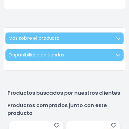
Más sobre el producto
Disponibilidad en tiendas
Productos buscados por nuestros clientes
Productos comprados junto con este
producto