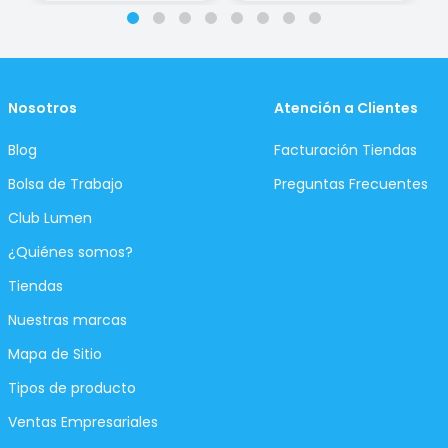
Nosotros
Atención a Clientes
Blog
Facturación Tiendas
Bolsa de Trabajo
Preguntas Frecuentes
Club Lumen
¿Quiénes somos?
Tiendas
Nuestras marcas
Mapa de Sitio
Tipos de producto
Ventas Empresariales