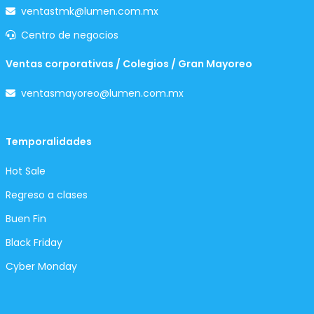
ventastmk@lumen.com.mx
Centro de negocios
Ventas corporativas / Colegios / Gran Mayoreo
ventasmayoreo@lumen.com.mx
Temporalidades
Hot Sale
Regreso a clases
Buen Fin
Black Friday
Cyber Monday