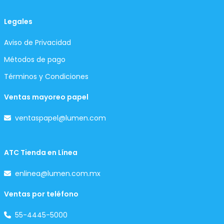
Legales
Aviso de Privacidad
Métodos de pago
Términos y Condiciones
Ventas mayoreo papel
ventaspapel@lumen.com
ATC Tienda en Línea
enlinea@lumen.com.mx
Ventas por teléfono
55-4445-5000