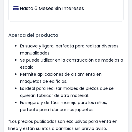
Hasta 6 Meses Sin Intereses
Acerca del producto
Es suave y ligera, perfecta para realizar diversas
manualidades.
Se puede utilizar en la construcción de modelos a
escala.
Permite aplicaciones de aislamiento en
maquetas de edificios.
Es ideal para realizar moldes de piezas que se
quieran fabricar de otro material.
Es segura y de fácil manejo para los niños,
perfecta para fabricar sus juguetes.
*Los precios publicados son exclusivos para venta en
línea y están sujetos a cambios sin previo aviso.