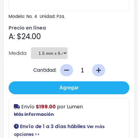
Modelo:
No. 4
Unidad:
Pza.
Precio en línea
A: $24.00
Medida:
Cantidad:
Agregar
Envío
$199.00
por
Lumen
Más información
Envío de 1 a 3 días hábiles
Ver más
opciones >>