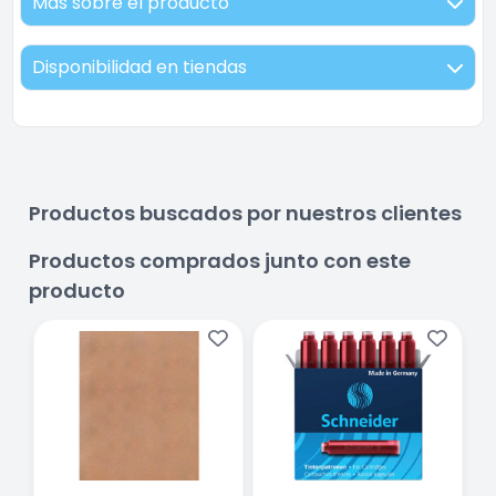
Más sobre el producto
Disponibilidad en tiendas
Productos buscados por nuestros clientes
Productos comprados junto con este
producto