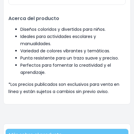
Acerca del producto
Diseños coloridos y divertidos para niños.
Ideales para actividades escolares y
manualidades.
Variedad de colores vibrantes y temáticas.
Punta resistente para un trazo suave y preciso.
Perfectos para fomentar la creatividad y el
aprendizaje.
*Los precios publicados son exclusivos para venta en
línea y están sujetos a cambios sin previo aviso.