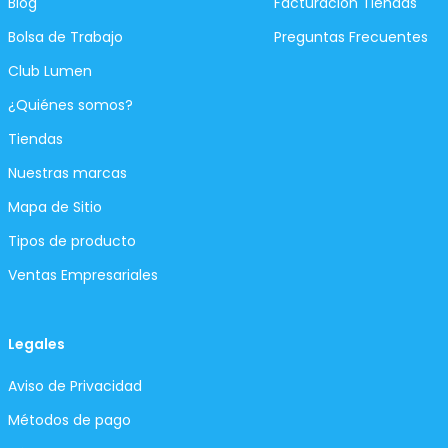
Blog
Facturación Tiendas
Bolsa de Trabajo
Preguntas Frecuentes
Club Lumen
¿Quiénes somos?
Tiendas
Nuestras marcas
Mapa de Sitio
Tipos de producto
Ventas Empresariales
Legales
Aviso de Privacidad
Métodos de pago