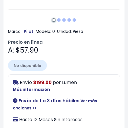
Marca:
Pilot
Modelo:
0
Unidad:
Pieza
Precio en línea
A: $57.90
No disponible
Envío
$199.00
por
Lumen
Más información
Envío de 1 a 3 días hábiles
Ver más
opciones >>
Hasta 12 Meses Sin Intereses