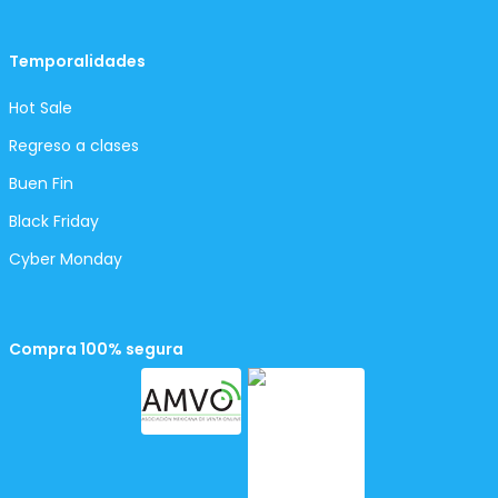
Temporalidades
Hot Sale
Regreso a clases
Buen Fin
Black Friday
Cyber Monday
Compra 100% segura