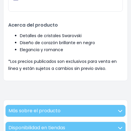
Acerca del producto
Detalles de cristales Swarovski
Diseño de corazón brillante en negro
Elegancia y romance
*Los precios publicados son exclusivos para venta en
línea y están sujetos a cambios sin previo aviso.
Más sobre el producto
Disponibilidad en tiendas