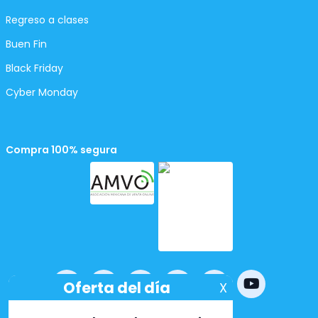
Regreso a clases
Buen Fin
Black Friday
Cyber Monday
Compra 100% segura