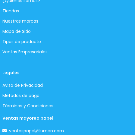
¿Quiénes somos?
Tiendas
Nuestras marcas
Mapa de Sitio
Tipos de producto
Ventas Empresariales
Legales
Aviso de Privacidad
Métodos de pago
Términos y Condiciones
Ventas mayoreo papel
ventaspapel@lumen.com