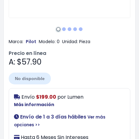
Marca:
Pilot
Modelo:
0
Unidad:
Pieza
Precio en línea
A: $57.90
No disponible
Envío
$199.00
por
Lumen
Más información
Envío de 1 a 3 días hábiles
Ver más
opciones >>
Hasta 6 Meses Sin Intereses