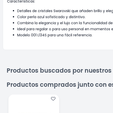
Características:
Detalles de cristales Swarovski que añaden brillo y ele
Color perla azul sofisticado y distintivo.
Combina la elegancia y el lujo con la funcionalidad de 
Ideal para regalar o para uso personal en momentos e
Modelo 001 L134S para una fácil referencia.
Productos buscados por nuestros 
Productos comprados junto con e