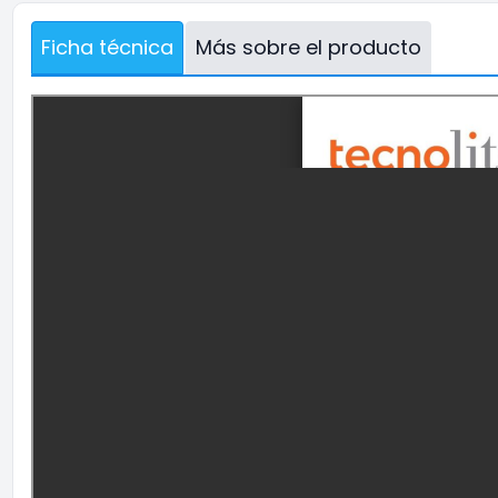
Ficha técnica
Más sobre el producto