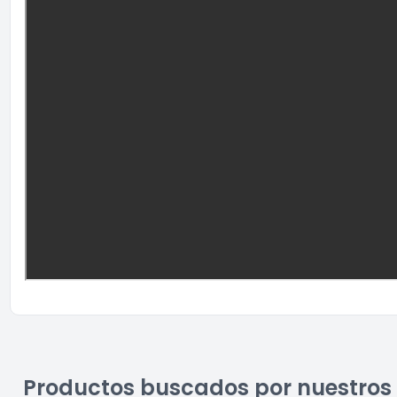
Productos buscados por nuestros 