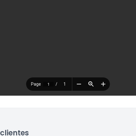
clientes