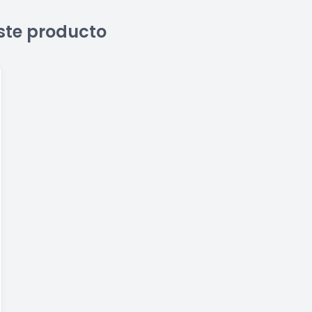
ste producto