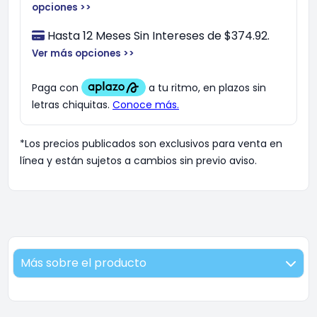
opciones >>
Hasta 12 Meses Sin Intereses de $374.92.
Ver más opciones >>
*Los precios publicados son exclusivos para venta en
línea y están sujetos a cambios sin previo aviso.
Más sobre el producto