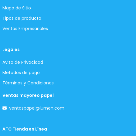
Mapa de Sitio
Tipos de producto
Ventas Empresariales
Legales
Aviso de Privacidad
Métodos de pago
Términos y Condiciones
Ventas mayoreo papel
ventaspapel@lumen.com
ATC Tienda en Línea