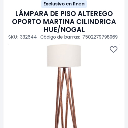
Exclusivo en línea
LÁMPARA DE PISO ALTEREGO
OPORTO MARTINA CILINDRICA
HUE/NOGAL
SKU:
332644
Código de barras:
7502279798969