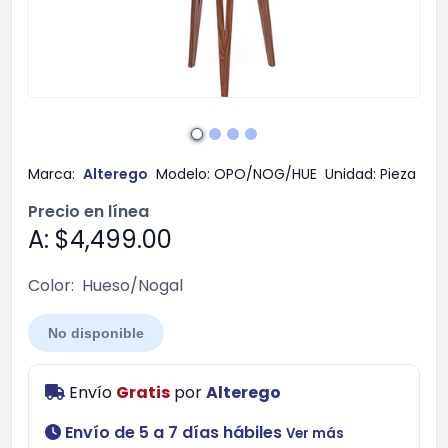
Marca:
Alterego
Modelo:
OPO/NOG/HUE
Unidad:
Pieza
Precio en línea
A: $4,499.00
Color:
Hueso/Nogal
No disponible
Envío
Gratis
por
Alterego
Envío de 5 a 7 días hábiles
Ver más