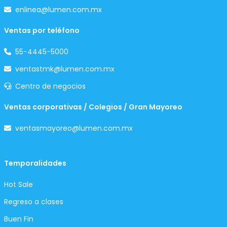
enlinea@lumen.com.mx
Ventas por teléfono
55-4445-5000
ventastmk@lumen.com.mx
Centro de negocios
Ventas corporativas / Colegios / Gran Mayoreo
ventasmayoreo@lumen.com.mx
Temporalidades
Hot Sale
Regreso a clases
Buen Fin