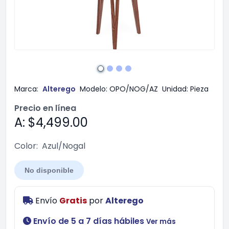
Marca:
Alterego
Modelo:
OPO/NOG/AZ
Unidad:
Pieza
Precio en línea
A: $4,499.00
Color:
Azul/Nogal
No disponible
Envío
Gratis
por
Alterego
Envío de 5 a 7 días hábiles
Ver más