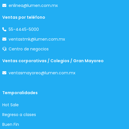
enlinea@lumen.com.mx
Ventas por teléfono
55-4445-5000
ventastmk@lumen.com.mx
Centro de negocios
Ventas corporativas / Colegios / Gran Mayoreo
ventasmayoreo@lumen.com.mx
Temporalidades
Hot Sale
Regreso a clases
Buen Fin