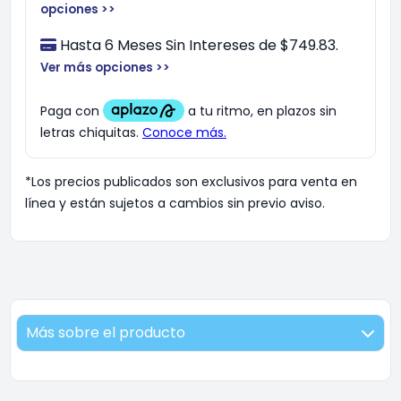
opciones >>
Hasta 6 Meses Sin Intereses de $749.83.
Ver más opciones >>
*Los precios publicados son exclusivos para venta en
línea y están sujetos a cambios sin previo aviso.
Más sobre el producto