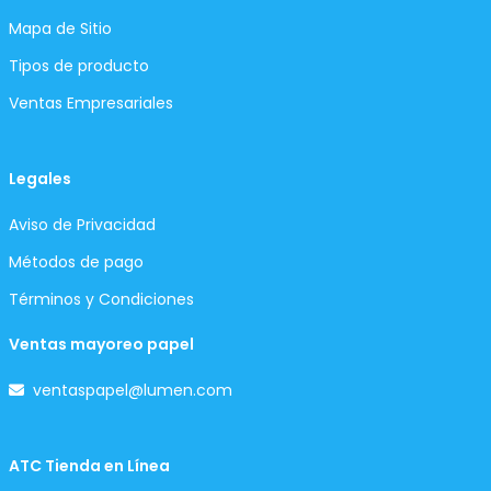
Mapa de Sitio
Tipos de producto
Ventas Empresariales
Legales
Aviso de Privacidad
Métodos de pago
Términos y Condiciones
Ventas mayoreo papel
ventaspapel@lumen.com
ATC Tienda en Línea