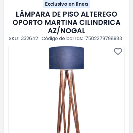
Exclusivo en línea
LÁMPARA DE PISO ALTEREGO
OPORTO MARTINA CILINDRICA
AZ/NOGAL
SKU:
332642
Código de barras:
7502279798983