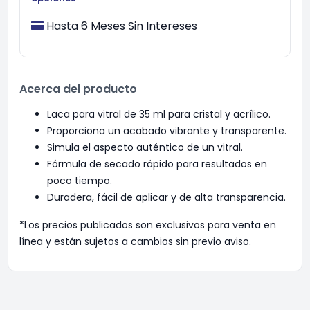
Hasta 6 Meses Sin Intereses
Acerca del producto
Laca para vitral de 35 ml para cristal y acrílico.
Proporciona un acabado vibrante y transparente.
Simula el aspecto auténtico de un vitral.
Fórmula de secado rápido para resultados en
poco tiempo.
Duradera, fácil de aplicar y de alta transparencia.
*Los precios publicados son exclusivos para venta en
línea y están sujetos a cambios sin previo aviso.