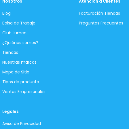
Nosotros
Atención a Clientes
Blog
Facturación Tiendas
Bolsa de Trabajo
Preguntas Frecuentes
Club Lumen
¿Quiénes somos?
Tiendas
Nuestras marcas
Mapa de Sitio
Tipos de producto
Ventas Empresariales
Legales
Aviso de Privacidad