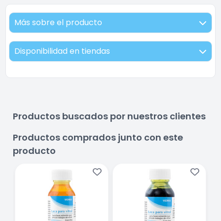
Más sobre el producto
Disponibilidad en tiendas
Productos buscados por nuestros clientes
Productos comprados junto con este
producto