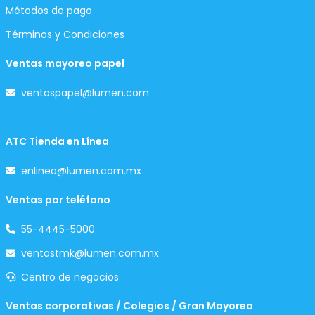
Métodos de pago
Términos y Condiciones
Ventas mayoreo papel
ventaspapel@lumen.com
ATC Tienda en Línea
enlinea@lumen.com.mx
Ventas por teléfono
55-4445-5000
ventastmk@lumen.com.mx
Centro de negocios
Ventas corporativas / Colegios / Gran Mayoreo