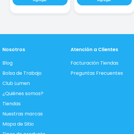
Nosotros
Atención a Clientes
Blog
Facturación Tiendas
Bolsa de Trabajo
Preguntas Frecuentes
Club Lumen
¿Quiénes somos?
Tiendas
Nuestras marcas
Mapa de Sitio