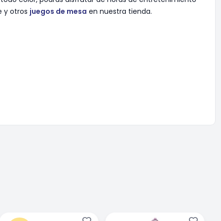
e y otros
juegos de mesa
en nuestra tienda.