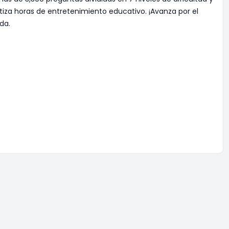
ntiza horas de entretenimiento educativo. ¡Avanza por el
da.