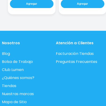
Agregar
Agregar
Nosotros
Atención a Clientes
Blog
Facturación Tiendas
Bolsa de Trabajo
Preguntas Frecuentes
Club Lumen
¿Quiénes somos?
Tiendas
Nuestras marcas
Mapa de Sitio