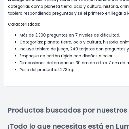
categorías como planeta tierra, ocio y cultura, historia, a
tablero respondiendo preguntas y sé el primero en llegar a 
Características:
Más de 3,300 preguntas en 7 niveles de dificultad.
Categorías: planeta tierra, ocio y cultura, historia, a
Incluye tablero de juego, 240 tarjetas con preguntas y 
Empaque de cartón rígido con diseños a color.
Dimensiones del empaque: 30 cm de alto x 7 cm de a
Peso del producto: 1.273 kg.
Productos buscados por nuestros 
¡Todo lo que necesitas está en Lu