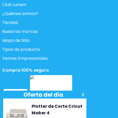
Club Lumen
¿Quiénes somos?
Tiendas
Nuestras marcas
Mapa de Sitio
Tipos de producto
Ventas Empresariales
Compra 100% segura