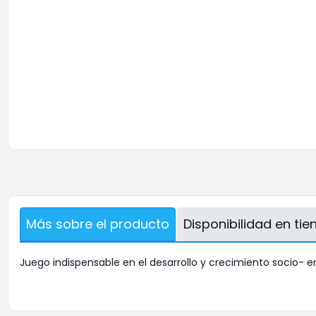
Más sobre el producto
Disponibilidad en ti
Juego indispensable en el desarrollo y crecimiento socio- 