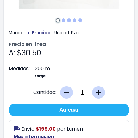
Marca:
La Principal
Unidad:
Pza.
Precio en línea
A: $30.50
Medidas:
200 m
Largo
Cantidad:
Agregar
Envío
$199.00
por
Lumen
Más información