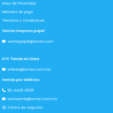
Aviso de Privacidad
Métodos de pago
Términos y Condiciones
Ventas mayoreo papel
ventaspapel@lumen.com
ATC Tienda en Línea
enlinea@lumen.com.mx
Ventas por teléfono
55-4445-5000
ventastmk@lumen.com.mx
Centro de negocios