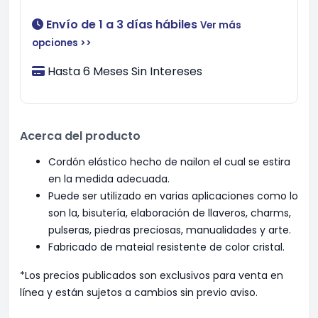
Envío de 1 a 3 días hábiles
Ver más
opciones >>
Hasta 6 Meses Sin Intereses
Acerca del producto
Cordón elástico hecho de nailon el cual se estira
en la medida adecuada.
Puede ser utilizado en varias aplicaciones como lo
son la, bisutería, elaboración de llaveros, charms,
pulseras, piedras preciosas, manualidades y arte.
Fabricado de mateial resistente de color cristal.
*Los precios publicados son exclusivos para venta en
línea y están sujetos a cambios sin previo aviso.