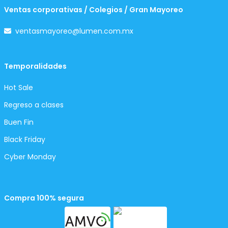
Ventas corporativas / Colegios / Gran Mayoreo
ventasmayoreo@lumen.com.mx
Temporalidades
Hot Sale
Regreso a clases
Buen Fin
Black Friday
Cyber Monday
Compra 100% segura