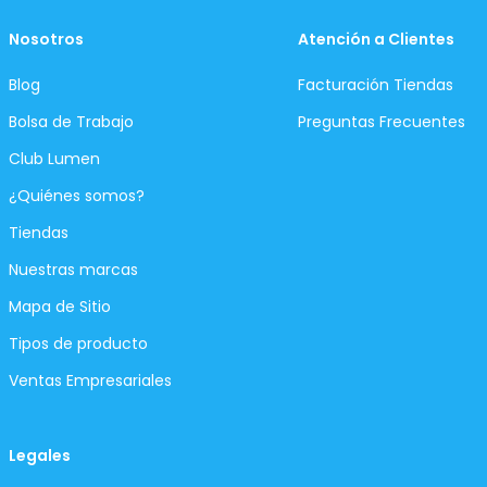
Nosotros
Atención a Clientes
Blog
Facturación Tiendas
Bolsa de Trabajo
Preguntas Frecuentes
Club Lumen
¿Quiénes somos?
Tiendas
Nuestras marcas
Mapa de Sitio
Tipos de producto
Ventas Empresariales
Legales