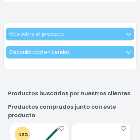
Más sobre el producto
Disponibilidad en tiendas
Productos buscados por nuestros clientes
Productos comprados junto con este
producto
-30%