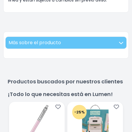
línea y están sujetos a cambios sin previo aviso.
Más sobre el producto
Productos buscados por nuestros clientes
¡Todo lo que necesitas está en Lumen!
-25%