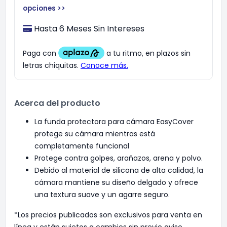
opciones >>
Hasta 6 Meses Sin Intereses
Acerca del producto
La funda protectora para cámara EasyCover
protege su cámara mientras está
completamente funcional
Protege contra golpes, arañazos, arena y polvo.
Debido al material de silicona de alta calidad, la
cámara mantiene su diseño delgado y ofrece
una textura suave y un agarre seguro.
*Los precios publicados son exclusivos para venta en