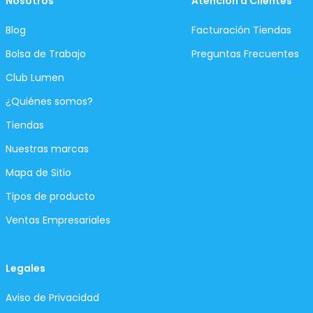
Nosotros
Atención a Clientes
Blog
Facturación Tiendas
Bolsa de Trabajo
Preguntas Frecuentes
Club Lumen
¿Quiénes somos?
Tiendas
Nuestras marcas
Mapa de Sitio
Tipos de producto
Ventas Empresariales
Legales
Aviso de Privacidad