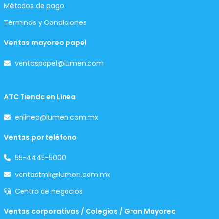
Métodos de pago
Términos y Condiciones
Ventas mayoreo papel
ventaspapel@lumen.com
ATC Tienda en Línea
enlinea@lumen.com.mx
Ventas por teléfono
55-4445-5000
ventastmk@lumen.com.mx
Centro de negocios
Ventas corporativas / Colegios / Gran Mayoreo