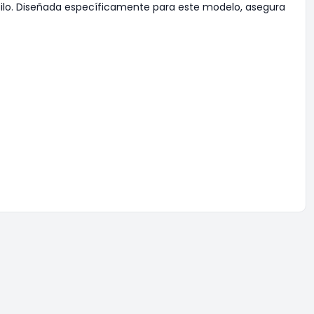
ilo. Diseñada específicamente para este modelo, asegura