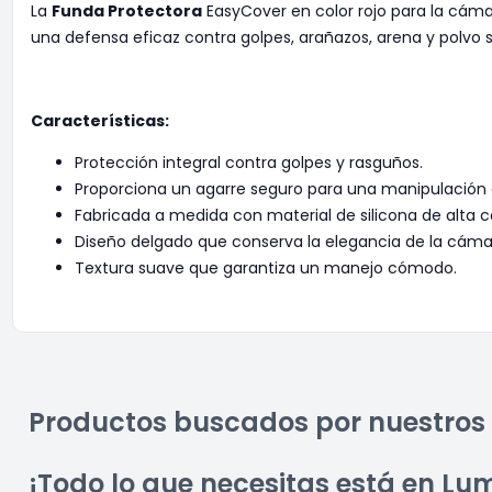
La
Funda Protectora
EasyCover en color rojo para la cám
una defensa eficaz contra golpes, arañazos, arena y polvo 
Características:
Protección integral contra golpes y rasguños.
Proporciona un agarre seguro para una manipulació
Fabricada a medida con material de silicona de alta c
Diseño delgado que conserva la elegancia de la cáma
Textura suave que garantiza un manejo cómodo.
Productos buscados por nuestros 
¡Todo lo que necesitas está en Lu