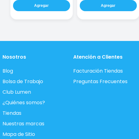
Agregar
Agregar
Nosotros
Atención a Clientes
Blog
Facturación Tiendas
Bolsa de Trabajo
Preguntas Frecuentes
Club Lumen
¿Quiénes somos?
Tiendas
Nuestras marcas
Mapa de Sitio