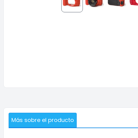
Más sobre el producto