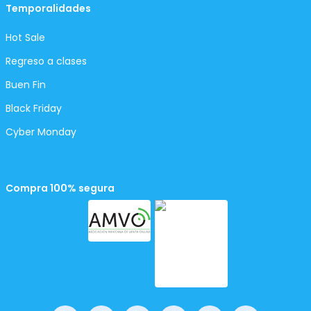
Temporalidades
Hot Sale
Regreso a clases
Buen Fin
Black Friday
Cyber Monday
Compra 100% segura