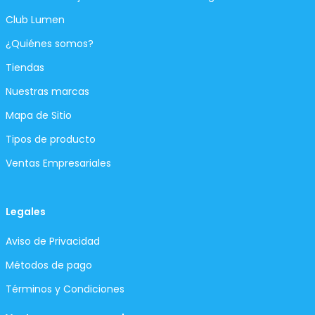
Club Lumen
¿Quiénes somos?
Tiendas
Nuestras marcas
Mapa de Sitio
Tipos de producto
Ventas Empresariales
Legales
Aviso de Privacidad
Métodos de pago
Términos y Condiciones