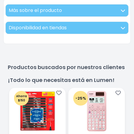
Más sobre el producto
Disponibilidad en tiendas
Productos buscados por nuestros clientes
¡Todo lo que necesitas está en Lumen!
Ahorra
-25%
$150