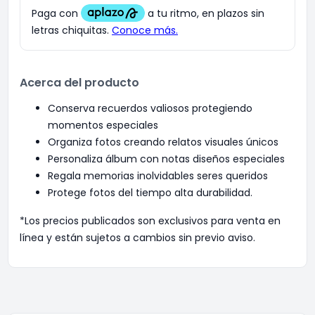
Acerca del producto
Conserva recuerdos valiosos protegiendo
momentos especiales
Organiza fotos creando relatos visuales únicos
Personaliza álbum con notas diseños especiales
Regala memorias inolvidables seres queridos
Protege fotos del tiempo alta durabilidad.
*Los precios publicados son exclusivos para venta en
línea y están sujetos a cambios sin previo aviso.