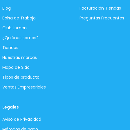
Blog
Facturación Tiendas
Bolsa de Trabajo
Preguntas Frecuentes
Club Lumen
¿Quiénes somos?
Tiendas
Nuestras marcas
Mapa de Sitio
Tipos de producto
Ventas Empresariales
Legales
Aviso de Privacidad
Métodos de pago