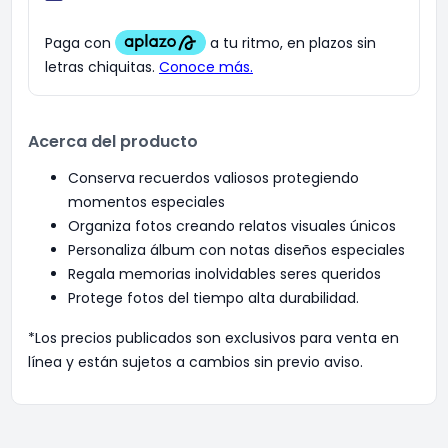
Acerca del producto
Conserva recuerdos valiosos protegiendo
momentos especiales
Organiza fotos creando relatos visuales únicos
Personaliza álbum con notas diseños especiales
Regala memorias inolvidables seres queridos
Protege fotos del tiempo alta durabilidad.
*Los precios publicados son exclusivos para venta en
línea y están sujetos a cambios sin previo aviso.