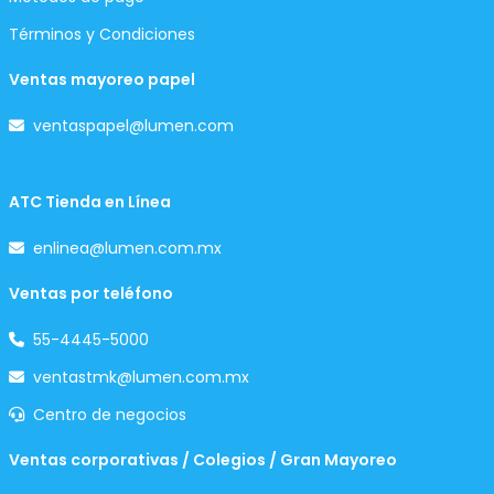
Términos y Condiciones
Ventas mayoreo papel
ventaspapel@lumen.com
ATC Tienda en Línea
enlinea@lumen.com.mx
Ventas por teléfono
55-4445-5000
ventastmk@lumen.com.mx
Centro de negocios
Ventas corporativas / Colegios / Gran Mayoreo