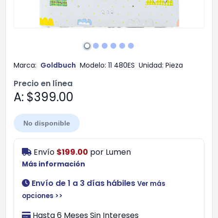
Marca:
Goldbuch
Modelo:
11 480ES
Unidad:
Pieza
Precio en línea
A: $399.00
No disponible
Envío
$199.00
por
Lumen
Más información
Envío de 1 a 3 días hábiles
Ver más
opciones >>
Hasta 6 Meses Sin Intereses