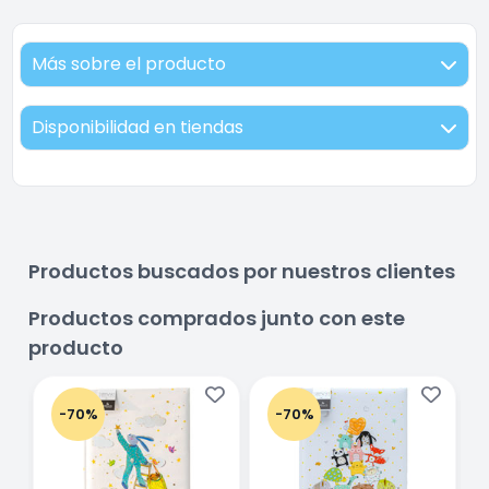
Más sobre el producto
Disponibilidad en tiendas
Productos buscados por nuestros clientes
Productos comprados junto con este
producto
-70%
-70%