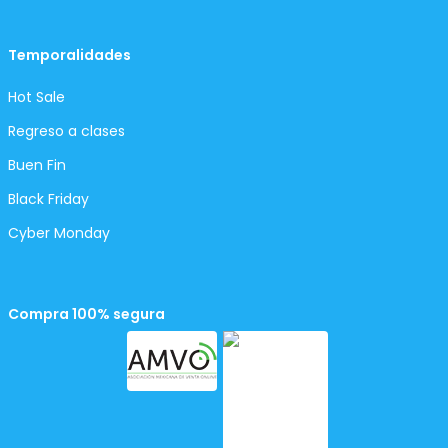
Temporalidades
Hot Sale
Regreso a clases
Buen Fin
Black Friday
Cyber Monday
Compra 100% segura