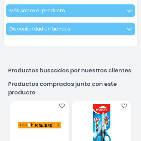
Más sobre el producto
Disponibilidad en tiendas
Productos buscados por nuestros clientes
Productos comprados junto con este
producto