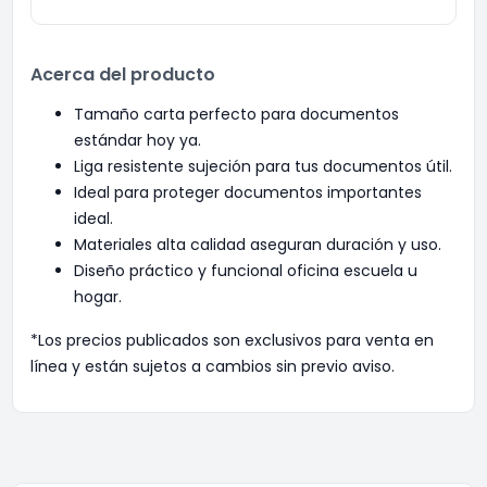
Acerca del producto
Tamaño carta perfecto para documentos
estándar hoy ya.
Liga resistente sujeción para tus documentos útil.
Ideal para proteger documentos importantes
ideal.
Materiales alta calidad aseguran duración y uso.
Diseño práctico y funcional oficina escuela u
hogar.
*Los precios publicados son exclusivos para venta en
línea y están sujetos a cambios sin previo aviso.