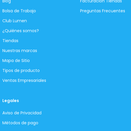
Blog
Facturación Tiendas
Bolsa de Trabajo
Preguntas Frecuentes
Club Lumen
¿Quiénes somos?
Tiendas
Nuestras marcas
Mapa de Sitio
Tipos de producto
Ventas Empresariales
Legales
Aviso de Privacidad
Métodos de pago