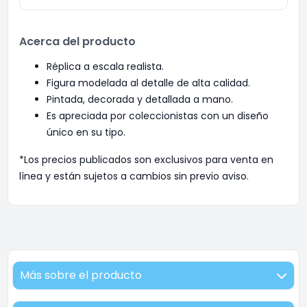
Acerca del producto
Réplica a escala realista.
Figura modelada al detalle de alta calidad.
Pintada, decorada y detallada a mano.
Es apreciada por coleccionistas con un diseño
único en su tipo.
*Los precios publicados son exclusivos para venta en
línea y están sujetos a cambios sin previo aviso.
Más sobre el producto