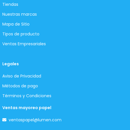
Tiendas
Nuestras marcas
Mapa de Sitio
Tipos de producto
Ventas Empresariales
Legales
Aviso de Privacidad
Métodos de pago
Términos y Condiciones
Ventas mayoreo papel
ventaspapel@lumen.com