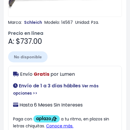
Marca:
Schleich
Modelo:
14567
Unidad:
Pza.
Precio en línea
A: $737.00
No disponible
Envío
Gratis
por
Lumen
Envío de 1 a 3 días hábiles
Ver más
opciones >>
Hasta 6 Meses Sin Intereses