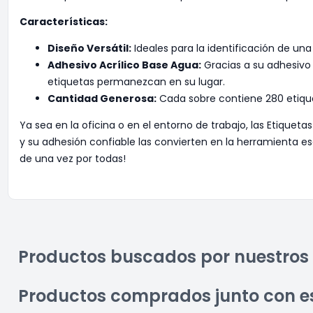
Características:
Diseño Versátil:
Ideales para la identificación de u
Adhesivo Acrílico Base Agua:
Gracias a su adhesivo 
etiquetas permanezcan en su lugar.
Cantidad Generosa:
Cada sobre contiene 280 etiqu
Ya sea en la oficina o en el entorno de trabajo, las Etiquet
y su adhesión confiable las convierten en la herramienta e
de una vez por todas!
Productos buscados por nuestros 
Productos comprados junto con e