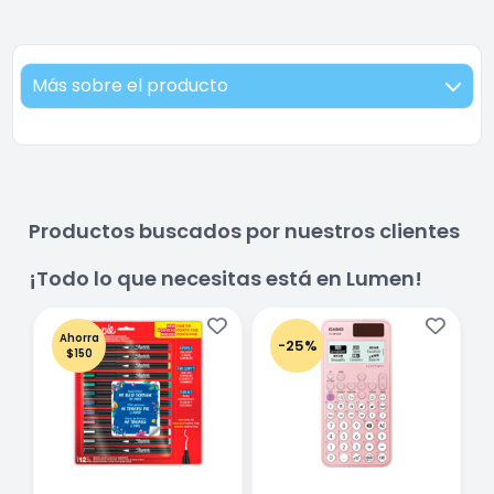
Más sobre el producto
Productos buscados por nuestros clientes
¡Todo lo que necesitas está en Lumen!
Ahorra
-25%
$150