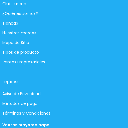
Club Lumen
¿Quiénes somos?
Tiendas
Nuestras marcas
Mapa de Sitio
Tipos de producto
Ventas Empresariales
Legales
Aviso de Privacidad
Métodos de pago
Términos y Condiciones
Ventas mayoreo papel