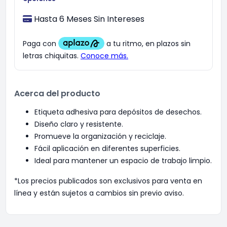
Hasta 6 Meses Sin Intereses
Acerca del producto
Etiqueta adhesiva para depósitos de desechos.
Diseño claro y resistente.
Promueve la organización y reciclaje.
Fácil aplicación en diferentes superficies.
Ideal para mantener un espacio de trabajo limpio.
*Los precios publicados son exclusivos para venta en
línea y están sujetos a cambios sin previo aviso.