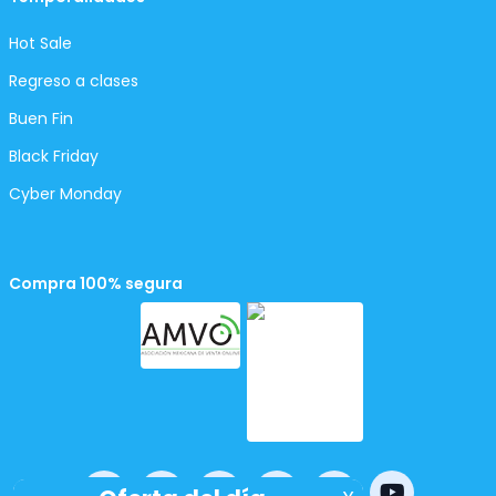
Hot Sale
Regreso a clases
Buen Fin
Black Friday
Cyber Monday
Compra 100% segura