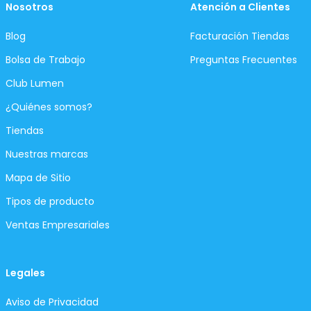
Nosotros
Atención a Clientes
Blog
Facturación Tiendas
Bolsa de Trabajo
Preguntas Frecuentes
Club Lumen
¿Quiénes somos?
Tiendas
Nuestras marcas
Mapa de Sitio
Tipos de producto
Ventas Empresariales
Legales
Aviso de Privacidad