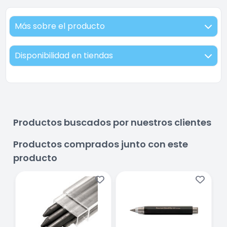
Más sobre el producto
Disponibilidad en tiendas
Productos buscados por nuestros clientes
Productos comprados junto con este
producto