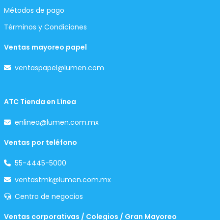
Métodos de pago
Términos y Condiciones
Ventas mayoreo papel
ventaspapel@lumen.com
ATC Tienda en Línea
enlinea@lumen.com.mx
Ventas por teléfono
55-4445-5000
ventastmk@lumen.com.mx
Centro de negocios
Ventas corporativas / Colegios / Gran Mayoreo