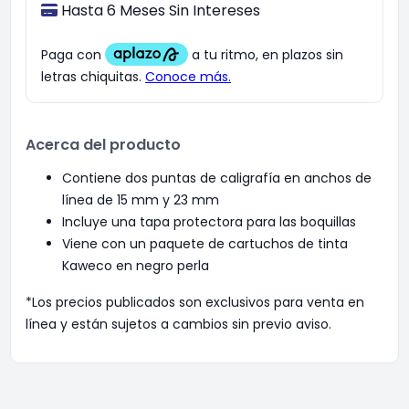
Hasta 6 Meses Sin Intereses
Acerca del producto
Contiene dos puntas de caligrafía en anchos de
línea de 15 mm y 23 mm
Incluye una tapa protectora para las boquillas
Viene con un paquete de cartuchos de tinta
Kaweco en negro perla
*Los precios publicados son exclusivos para venta en
línea y están sujetos a cambios sin previo aviso.