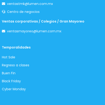
ventastmk@lumen.com.mx
Centro de negocios
Ventas corporativas / Colegios / Gran Mayoreo
ventasmayoreo@lumen.com.mx
Temporalidades
Hot Sale
Regreso a clases
Buen Fin
Black Friday
Cyber Monday