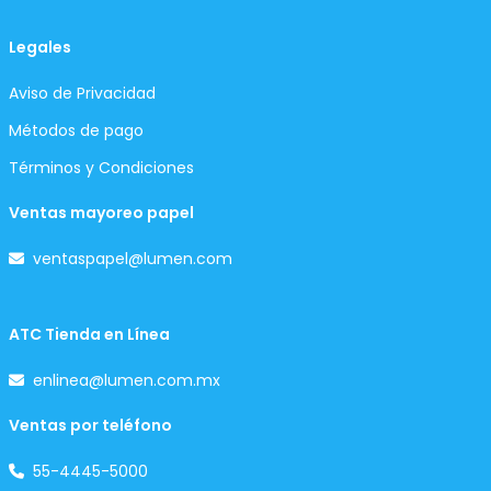
Legales
Aviso de Privacidad
Métodos de pago
Términos y Condiciones
Ventas mayoreo papel
ventaspapel@lumen.com
ATC Tienda en Línea
enlinea@lumen.com.mx
Ventas por teléfono
55-4445-5000