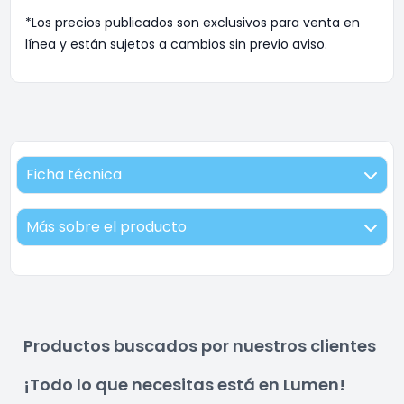
*Los precios publicados son exclusivos para venta en
línea y están sujetos a cambios sin previo aviso.
Ficha técnica
Más sobre el producto
Productos buscados por nuestros clientes
¡Todo lo que necesitas está en Lumen!