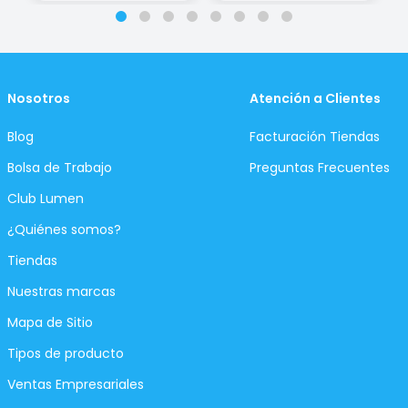
Nosotros
Atención a Clientes
Blog
Facturación Tiendas
Bolsa de Trabajo
Preguntas Frecuentes
Club Lumen
¿Quiénes somos?
Tiendas
Nuestras marcas
Mapa de Sitio
Tipos de producto
Ventas Empresariales