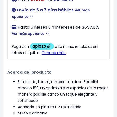
Envío de 5 a 7 días hábiles
Ver más
opciones >>
Hasta 6 Meses Sin Intereses de $657.67.
Ver más opciones >>
Acerca del producto
Estantería, librero, armario multiuso Bertolini
modelo 180 XIS optimiza sus espacios de la mejor
manera posible dando un toque elegante y
sofisticado
Acabado en pintura UV texturizada
Mueble armable