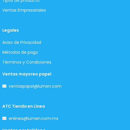
Tipos de producto
Ventas Empresariales
Legales
Aviso de Privacidad
Métodos de pago
Términos y Condiciones
Ventas mayoreo papel
ventaspapel@lumen.com
ATC Tienda en Línea
enlinea@lumen.com.mx