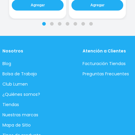
Agregar
Agregar
Nosotros
Atención a Clientes
Blog
Facturación Tiendas
Bolsa de Trabajo
Preguntas Frecuentes
Club Lumen
¿Quiénes somos?
Tiendas
Nuestras marcas
Mapa de Sitio