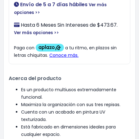
Envío de 5 a 7 días hábiles
Ver más
opciones >>
Hasta 6 Meses Sin Intereses de $473.67.
Ver más opciones >>
Acerca del producto
Es un producto multiusos extremadamente
funcional.
Maximiza la organización con sus tres repisas.
Cuenta con un acabado en pintura UV
texturizada.
Está fabricado en dimensiones ideales para
cualquier espacio.