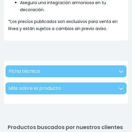
Asegura una integración armoniosa en tu
decoración.
*Los precios publicados son exclusivos para venta en
línea y están sujetos a cambios sin previo aviso.
Ficha técnica
Más sobre el producto
Productos buscados por nuestros clientes