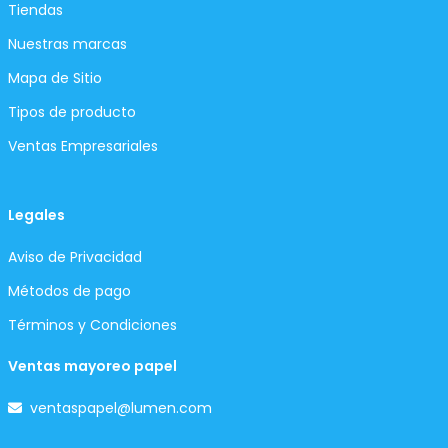
Tiendas
Nuestras marcas
Mapa de Sitio
Tipos de producto
Ventas Empresariales
Legales
Aviso de Privacidad
Métodos de pago
Términos y Condiciones
Ventas mayoreo papel
ventaspapel@lumen.com