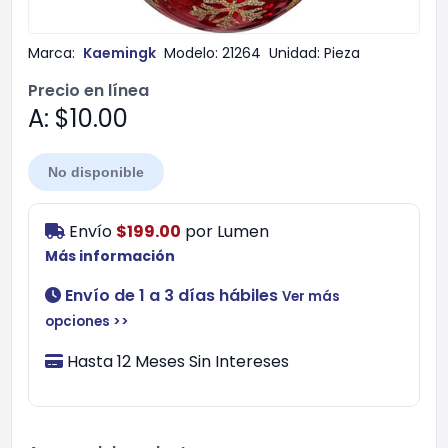
Marca:
Kaemingk
Modelo:
21264
Unidad:
Pieza
Precio en línea
A: $10.00
No disponible
Envío
$199.00
por
Lumen
Más información
Envío de 1 a 3 días hábiles
Ver más
opciones >>
Hasta 12 Meses Sin Intereses