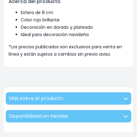
Acerca del producto
Esfera de 8 cm
Color rojo brillante
Decoración en dorado y plateado
Ideal para decoración navideña
*Los precios publicados son exclusivos para venta en
línea y están sujetos a cambios sin previo aviso.
Más sobre el producto
Disponibilidad en tiendas