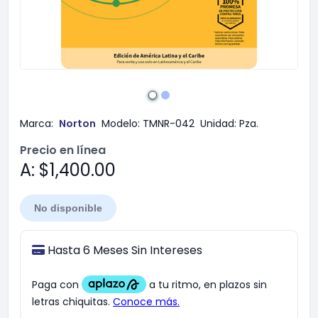
Marca:
Norton
Modelo:
TMNR-042
Unidad:
Pza.
Precio en línea
A: $1,400.00
No disponible
Hasta 6 Meses Sin Intereses