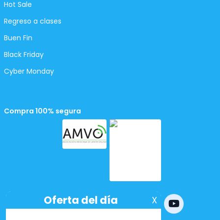
Hot Sale
Regreso a clases
Buen Fin
Black Friday
Cyber Monday
Compra 100% segura