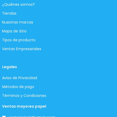
¿Quiénes somos?
Tiendas
Nuestras marcas
Mapa de Sitio
Tipos de producto
Ventas Empresariales
Legales
Aviso de Privacidad
Métodos de pago
Términos y Condiciones
Ventas mayoreo papel