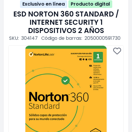
Exclusivo en línea
Producto digital
ESD NORTON 360 STANDARD /
INTERNET SECURITY 1
DISPOSITIVOS 2 AÑOS
SKU:
304147
Código de barras:
2050000591730