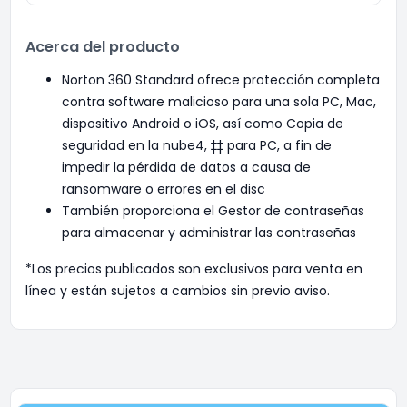
Acerca del producto
Norton 360 Standard ofrece protección completa
contra software malicioso para una sola PC, Mac,
dispositivo Android o iOS, así como Copia de
seguridad en la nube4, ‡‡ para PC, a fin de
impedir la pérdida de datos a causa de
ransomware o errores en el disc
También proporciona el Gestor de contraseñas
para almacenar y administrar las contraseñas
*Los precios publicados son exclusivos para venta en
línea y están sujetos a cambios sin previo aviso.